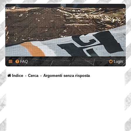
FAQ
Login
Indice
Cerca
Argomenti senza risposta