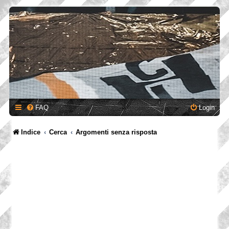
FAQ
Login
Indice
Cerca
Argomenti senza risposta