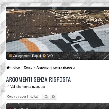
Collegamenti Rapidi
FAQ
Indice
Cerca
Argomenti senza risposta
ARGOMENTI SENZA RISPOSTA
Vai alla ricerca avanzata
Cerca
Ricerca avanzata