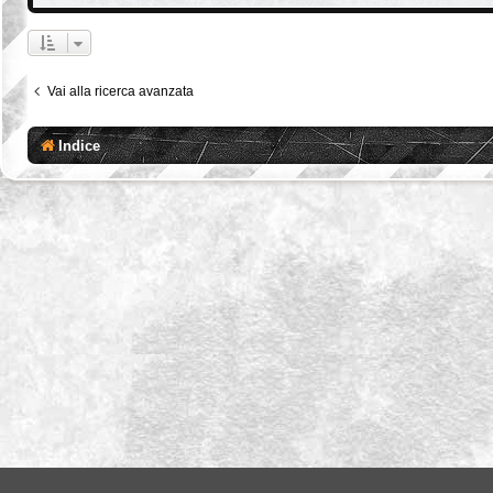
Vai alla ricerca avanzata
Indice