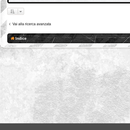
Vai alla ricerca avanzata
Indice