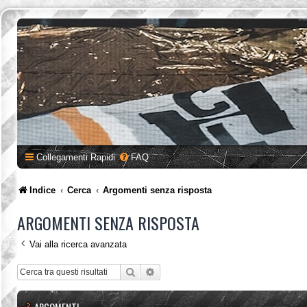
Collegamenti Rapidi
FAQ
Indice
Cerca
Argomenti senza risposta
ARGOMENTI SENZA RISPOSTA
Vai alla ricerca avanzata
Cerca
Ricerca avanzata