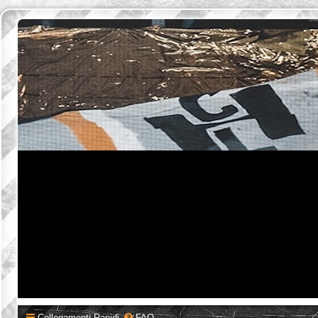
Collegamenti Rapidi
FAQ