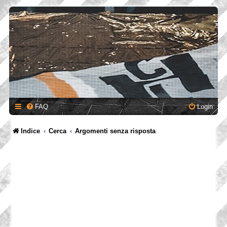
FAQ
Login
Indice
Cerca
Argomenti senza risposta