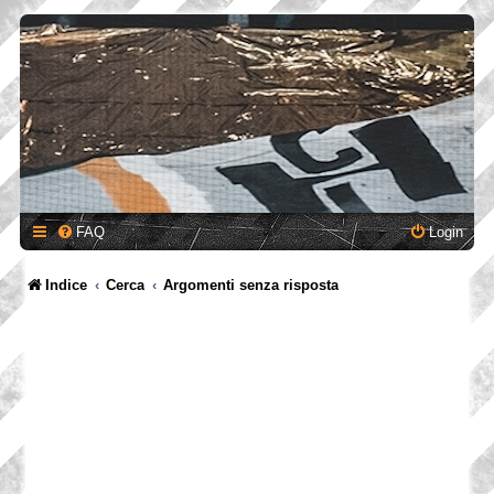
FAQ
Login
Indice
Cerca
Argomenti senza risposta