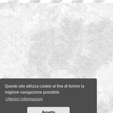
Questo sito utilizza cookie al fine di fornire la
migliore navigazione possibile
Ulteriori informazioni
Accetto