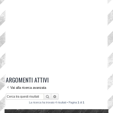
ARGOMENTI ATTIVI
Vai alla ricerca avanzata
Cerca
Ricerca avanzata
La ricerca ha trovato 4 risultati • Pagina
1
di
1