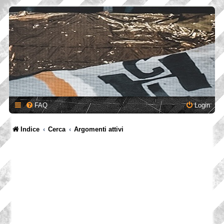
FAQ
Login
Indice
Cerca
Argomenti attivi