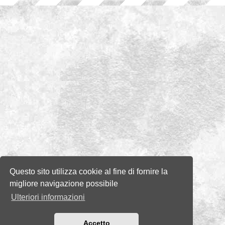
Questo sito utilizza cookie al fine di fornire la
migliore navigazione possibile
Ulteriori informazioni
Accetto