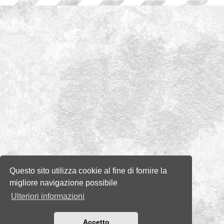
Questo sito utilizza cookie al fine di fornire la
migliore navigazione possibile
Ulteriori informazioni
Accetto