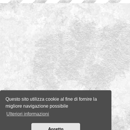
Questo sito utilizza cookie al fine di fornire la
migliore navigazione possibile
Ulteriori informazioni
Accetto