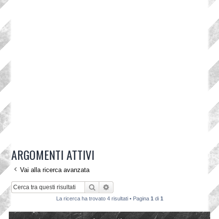
ARGOMENTI ATTIVI
Vai alla ricerca avanzata
Cerca
Ricerca avanzata
La ricerca ha trovato 4 risultati • Pagina
1
di
1