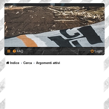
FAQ
Login
Indice
Cerca
Argomenti attivi