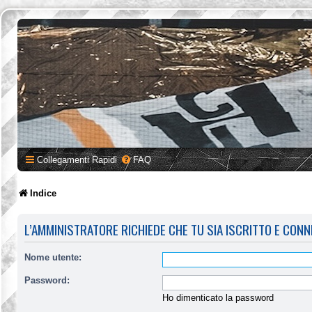
Collegamenti Rapidi
FAQ
Indice
L’AMMINISTRATORE RICHIEDE CHE TU SIA ISCRITTO E CONN
Nome utente:
Password:
Ho dimenticato la password