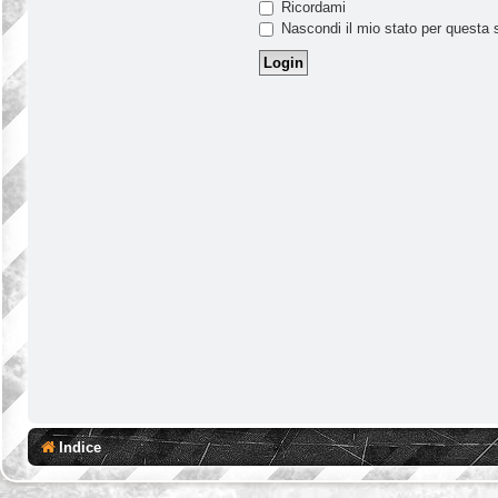
Ricordami
Nascondi il mio stato per questa 
Indice