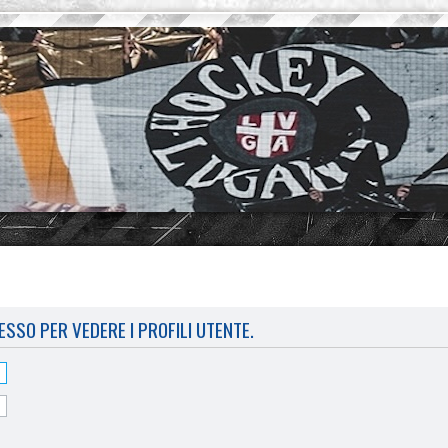
ESSO PER VEDERE I PROFILI UTENTE.