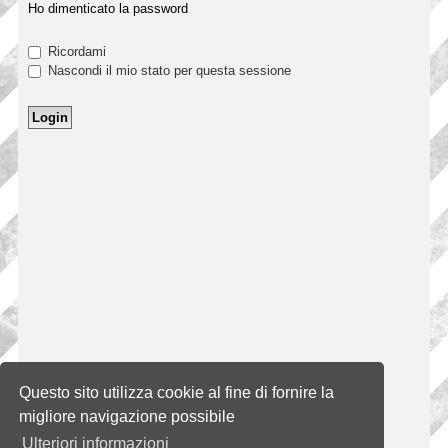
Ho dimenticato la password
Ricordami
Nascondi il mio stato per questa sessione
Questo sito utilizza cookie al fine di fornire la
migliore navigazione possibile
Ulteriori informazioni