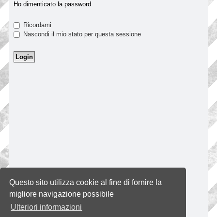
Ho dimenticato la password
Ricordami
Nascondi il mio stato per questa sessione
Questo sito utilizza cookie al fine di fornire la
migliore navigazione possibile
Ulteriori informazioni