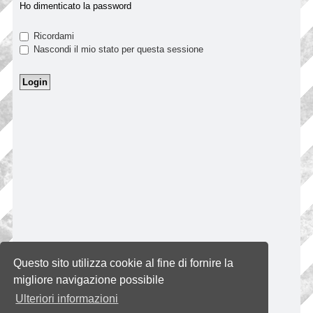
Ho dimenticato la password
Ricordami
Nascondi il mio stato per questa sessione
Questo sito utilizza cookie al fine di fornire la
migliore navigazione possibile
Ulteriori informazioni