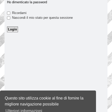
Ho dimenticato la password
Ricordami
Nascondi il mio stato per questa sessione
Questo sito utilizza cookie al fine di fornire la
migliore navigazione possibile
Ulteriori informazioni