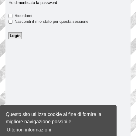
Ho dimenticato la password
Ricordami
Nascondi il mio stato per questa sessione
Questo sito utilizza cookie al fine di fornire la
migliore navigazione possibile
Ulteriori informazioni