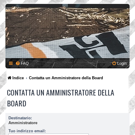
FAQ
Login
Indice
Contatta un Amministratore della Board
CONTATTA UN AMMINISTRATORE DELLA
BOARD
Destinatario:
Amministratore
Tuo indirizzo email: