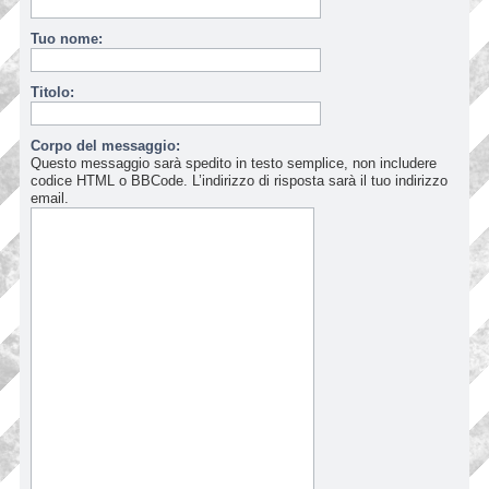
Tuo nome:
Titolo:
Corpo del messaggio:
Questo messaggio sarà spedito in testo semplice, non includere
codice HTML o BBCode. L’indirizzo di risposta sarà il tuo indirizzo
email.