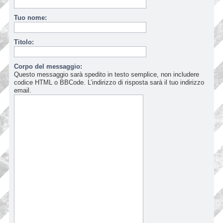
Tuo nome:
Titolo:
Corpo del messaggio:
Questo messaggio sarà spedito in testo semplice, non includere
codice HTML o BBCode. L’indirizzo di risposta sarà il tuo indirizzo
email.