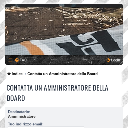
FAQ
Login
Indice
Contatta un Amministratore della Board
CONTATTA UN AMMINISTRATORE DELLA
BOARD
Destinatario:
Amministratore
Tuo indirizzo email: