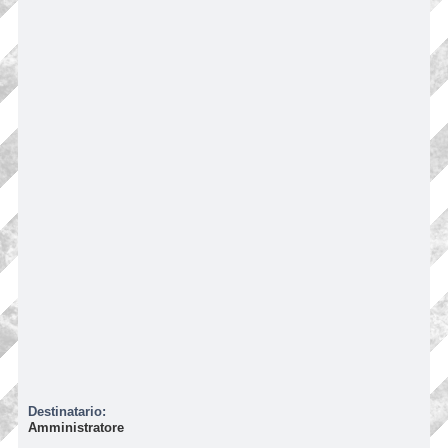
Destinatario:
Amministratore