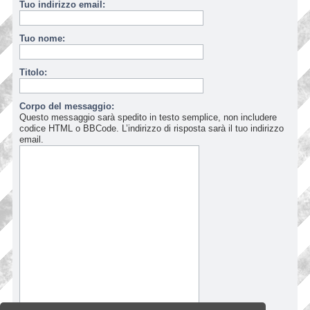
Tuo indirizzo email:
Tuo nome:
Titolo:
Corpo del messaggio:
Questo messaggio sarà spedito in testo semplice, non includere
codice HTML o BBCode. L’indirizzo di risposta sarà il tuo indirizzo
email.