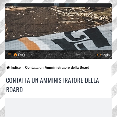
FAQ
Login
Indice
Contatta un Amministratore della Board
CONTATTA UN AMMINISTRATORE DELLA
BOARD