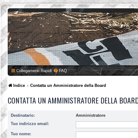
Collegamenti Rapidi
FAQ
Indice
Contatta un Amministratore della Board
CONTATTA UN AMMINISTRATORE DELLA BOAR
Destinatario:
Amministratore
Tuo indirizzo email:
Tuo nome: