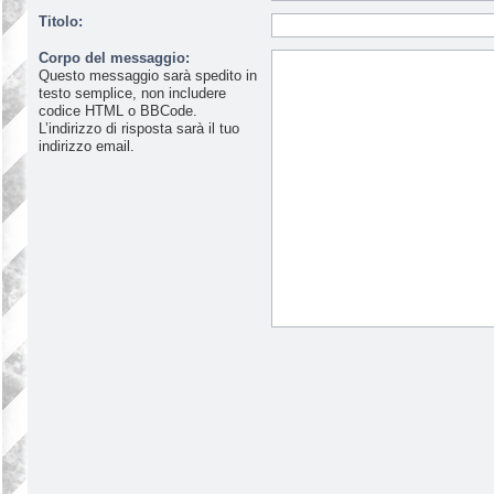
Titolo:
Corpo del messaggio:
Questo messaggio sarà spedito in
testo semplice, non includere
codice HTML o BBCode.
L’indirizzo di risposta sarà il tuo
indirizzo email.