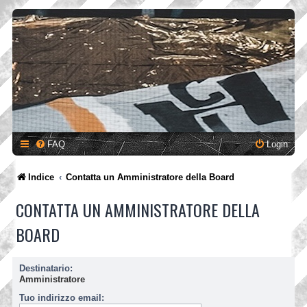
FAQ
Login
Indice
Contatta un Amministratore della Board
CONTATTA UN AMMINISTRATORE DELLA
BOARD
Destinatario:
Amministratore
Tuo indirizzo email: