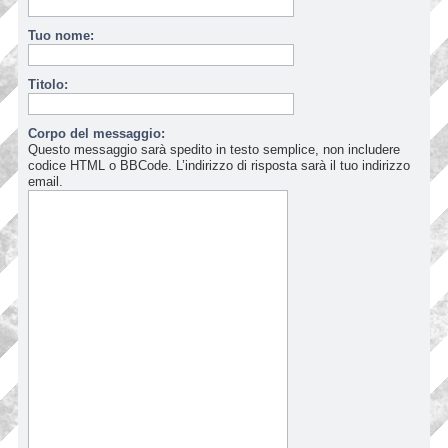
Tuo nome:
Titolo:
Corpo del messaggio:
Questo messaggio sarà spedito in testo semplice, non includere
codice HTML o BBCode. L’indirizzo di risposta sarà il tuo indirizzo
email.