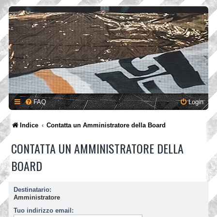
FAQ
Login
Indice
Contatta un Amministratore della Board
CONTATTA UN AMMINISTRATORE DELLA
BOARD
Destinatario:
Amministratore
Tuo indirizzo email: