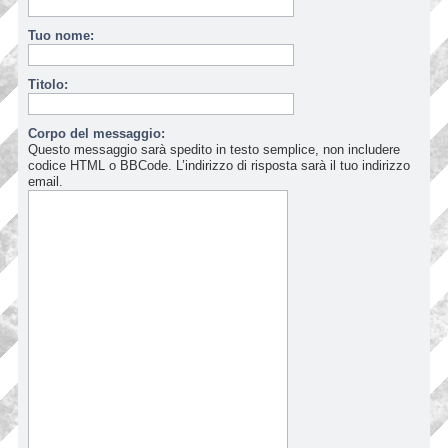
Tuo nome:
Titolo:
Corpo del messaggio:
Questo messaggio sarà spedito in testo semplice, non includere
codice HTML o BBCode. L’indirizzo di risposta sarà il tuo indirizzo
email.