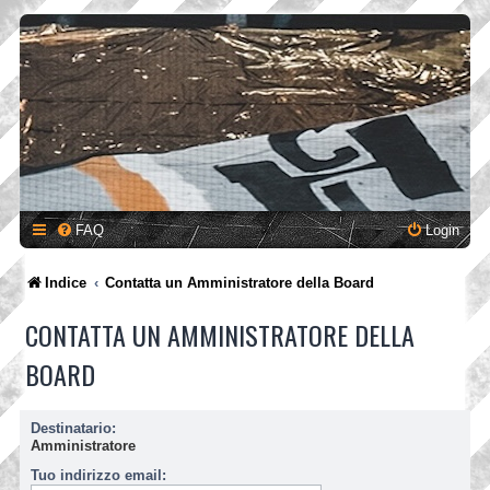
FAQ
Login
Indice
Contatta un Amministratore della Board
CONTATTA UN AMMINISTRATORE DELLA
BOARD
Destinatario:
Amministratore
Tuo indirizzo email: