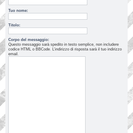
Tuo nome:
Titolo:
Corpo del messaggio:
Questo messaggio sarà spedito in testo semplice, non includere
codice HTML o BBCode. L’indirizzo di risposta sarà il tuo indirizzo
email.