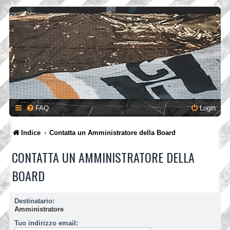
FAQ
Login
Indice
Contatta un Amministratore della Board
CONTATTA UN AMMINISTRATORE DELLA
BOARD
Destinatario:
Amministratore
Tuo indirizzo email: