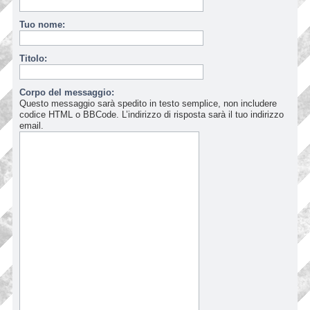
Tuo nome:
Titolo:
Corpo del messaggio:
Questo messaggio sarà spedito in testo semplice, non includere
codice HTML o BBCode. L’indirizzo di risposta sarà il tuo indirizzo
email.