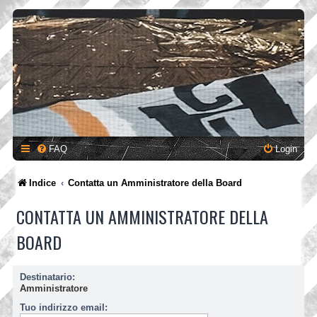
FAQ
Login
Indice
Contatta un Amministratore della Board
CONTATTA UN AMMINISTRATORE DELLA
BOARD
Destinatario:
Amministratore
Tuo indirizzo email: