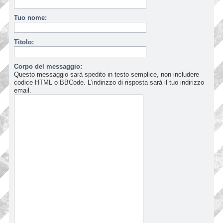
Tuo nome:
Titolo:
Corpo del messaggio:
Questo messaggio sarà spedito in testo semplice, non includere
codice HTML o BBCode. L’indirizzo di risposta sarà il tuo indirizzo
email.