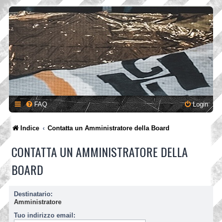
FAQ
Login
Indice
Contatta un Amministratore della Board
CONTATTA UN AMMINISTRATORE DELLA
BOARD
Destinatario:
Amministratore
Tuo indirizzo email: