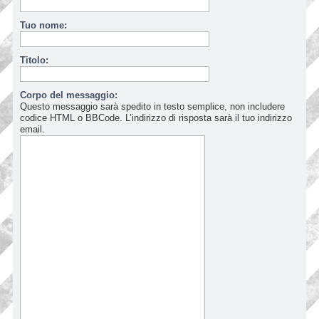
Tuo nome:
Titolo:
Corpo del messaggio:
Questo messaggio sarà spedito in testo semplice, non includere
codice HTML o BBCode. L’indirizzo di risposta sarà il tuo indirizzo
email.