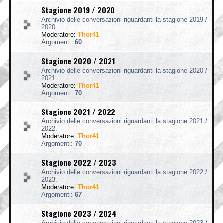
Stagione 2019 / 2020
Archivio delle conversazioni riguardanti la stagione 2019 /
2020.
Moderatore:
Thor41
Argomenti:
60
Stagione 2020 / 2021
Archivio delle conversazioni riguardanti la stagione 2020 /
2021.
Moderatore:
Thor41
Argomenti:
70
Stagione 2021 / 2022
Archivio delle conversazioni riguardanti la stagione 2021 /
2022.
Moderatore:
Thor41
Argomenti:
70
Stagione 2022 / 2023
Archivio delle conversazioni riguardanti la stagione 2022 /
2023.
Moderatore:
Thor41
Argomenti:
67
Stagione 2023 / 2024
Archivio delle conversazioni riguardanti la stagione 2023 /