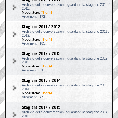
Archivio delle conversazioni riguardanti la stagione 2010 /
2011.
Moderatore:
Thor41
Argomenti:
172
Stagione 2011 / 2012
Archivio delle conversazioni riguardanti la stagione 2011 /
2012.
Moderatore:
Thor41
Argomenti:
105
Stagione 2012 / 2013
Archivio delle conversazioni riguardanti la stagione 2012 /
2013.
Moderatore:
Thor41
Argomenti:
81
Stagione 2013 / 2014
Archivio delle conversazioni riguardanti la stagione 2013 /
2014.
Moderatore:
Thor41
Argomenti:
77
Stagione 2014 / 2015
Archivio delle conversazioni riguardanti la stagione 2014 /
2015.