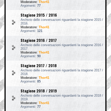
Moderatore:
Thor41
Argomenti:
77
Stagione 2015 / 2016
Archivio delle conversazioni riguardanti la stagione 2015 /
2016.
Moderatore:
Thor41
Argomenti:
121
Stagione 2016 / 2017
Archivio delle conversazioni riguardanti la stagione 2016 /
2017.
Moderatore:
Thor41
Argomenti:
90
Stagione 2017 / 2018
Archivio delle conversazioni riguardanti la stagione 2017 /
2018.
Moderatore:
Thor41
Argomenti:
85
Stagione 2018 / 2019
Archivio delle conversazioni riguardanti la stagione 2018 /
2019.
Moderatore:
Thor41
Argomenti:
77