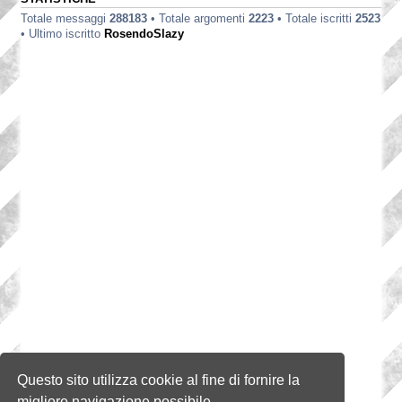
Totale messaggi
288183
• Totale argomenti
2223
• Totale iscritti
2523
• Ultimo iscritto
RosendoSlazy
Questo sito utilizza cookie al fine di fornire la
migliore navigazione possibile