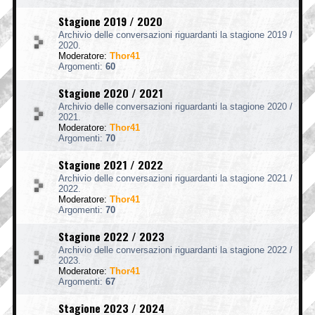
Stagione 2019 / 2020
Archivio delle conversazioni riguardanti la stagione 2019 /
2020.
Moderatore:
Thor41
Argomenti:
60
Stagione 2020 / 2021
Archivio delle conversazioni riguardanti la stagione 2020 /
2021.
Moderatore:
Thor41
Argomenti:
70
Stagione 2021 / 2022
Archivio delle conversazioni riguardanti la stagione 2021 /
2022.
Moderatore:
Thor41
Argomenti:
70
Stagione 2022 / 2023
Archivio delle conversazioni riguardanti la stagione 2022 /
2023.
Moderatore:
Thor41
Argomenti:
67
Stagione 2023 / 2024