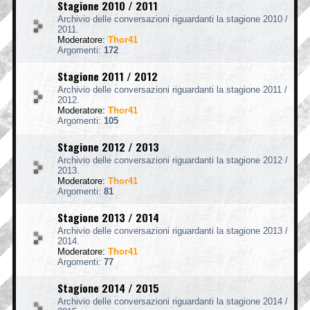
Stagione 2010 / 2011
Archivio delle conversazioni riguardanti la stagione 2010 /
2011.
Moderatore:
Thor41
Argomenti:
172
Stagione 2011 / 2012
Archivio delle conversazioni riguardanti la stagione 2011 /
2012.
Moderatore:
Thor41
Argomenti:
105
Stagione 2012 / 2013
Archivio delle conversazioni riguardanti la stagione 2012 /
2013.
Moderatore:
Thor41
Argomenti:
81
Stagione 2013 / 2014
Archivio delle conversazioni riguardanti la stagione 2013 /
2014.
Moderatore:
Thor41
Argomenti:
77
Stagione 2014 / 2015
Archivio delle conversazioni riguardanti la stagione 2014 /