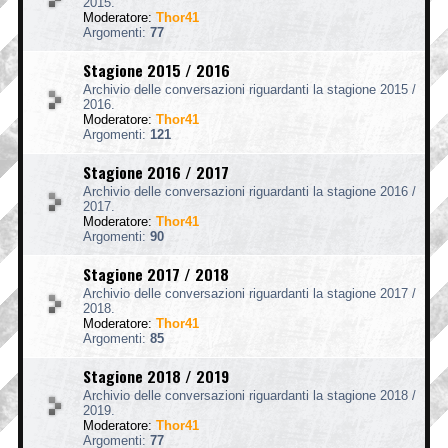
2015.
Moderatore:
Thor41
Argomenti:
77
Stagione 2015 / 2016
Archivio delle conversazioni riguardanti la stagione 2015 /
2016.
Moderatore:
Thor41
Argomenti:
121
Stagione 2016 / 2017
Archivio delle conversazioni riguardanti la stagione 2016 /
2017.
Moderatore:
Thor41
Argomenti:
90
Stagione 2017 / 2018
Archivio delle conversazioni riguardanti la stagione 2017 /
2018.
Moderatore:
Thor41
Argomenti:
85
Stagione 2018 / 2019
Archivio delle conversazioni riguardanti la stagione 2018 /
2019.
Moderatore:
Thor41
Argomenti:
77