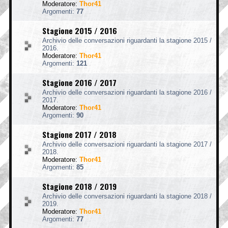
Moderatore:
Thor41
Argomenti:
77
Stagione 2015 / 2016
Archivio delle conversazioni riguardanti la stagione 2015 /
2016.
Moderatore:
Thor41
Argomenti:
121
Stagione 2016 / 2017
Archivio delle conversazioni riguardanti la stagione 2016 /
2017.
Moderatore:
Thor41
Argomenti:
90
Stagione 2017 / 2018
Archivio delle conversazioni riguardanti la stagione 2017 /
2018.
Moderatore:
Thor41
Argomenti:
85
Stagione 2018 / 2019
Archivio delle conversazioni riguardanti la stagione 2018 /
2019.
Moderatore:
Thor41
Argomenti:
77