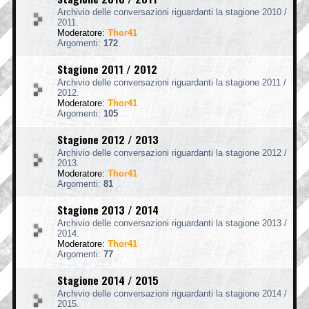
Archivio delle conversazioni riguardanti la stagione 2010 /
2011.
Moderatore:
Thor41
Argomenti:
172
Stagione 2011 / 2012
Archivio delle conversazioni riguardanti la stagione 2011 /
2012.
Moderatore:
Thor41
Argomenti:
105
Stagione 2012 / 2013
Archivio delle conversazioni riguardanti la stagione 2012 /
2013.
Moderatore:
Thor41
Argomenti:
81
Stagione 2013 / 2014
Archivio delle conversazioni riguardanti la stagione 2013 /
2014.
Moderatore:
Thor41
Argomenti:
77
Stagione 2014 / 2015
Archivio delle conversazioni riguardanti la stagione 2014 /
2015.