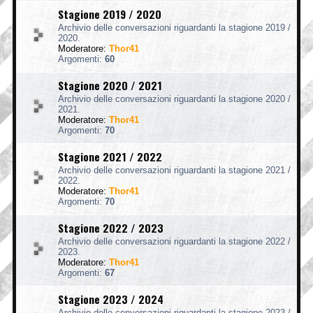
Stagione 2019 / 2020
Archivio delle conversazioni riguardanti la stagione 2019 /
2020.
Moderatore:
Thor41
Argomenti:
60
Stagione 2020 / 2021
Archivio delle conversazioni riguardanti la stagione 2020 /
2021.
Moderatore:
Thor41
Argomenti:
70
Stagione 2021 / 2022
Archivio delle conversazioni riguardanti la stagione 2021 /
2022.
Moderatore:
Thor41
Argomenti:
70
Stagione 2022 / 2023
Archivio delle conversazioni riguardanti la stagione 2022 /
2023.
Moderatore:
Thor41
Argomenti:
67
Stagione 2023 / 2024
Archivio delle conversazioni riguardanti la stagione 2023 /