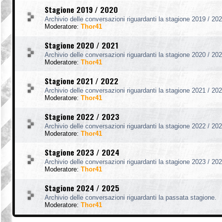
Stagione 2019 / 2020
Archivio delle conversazioni riguardanti la stagione 2019 / 202
Moderatore:
Thor41
Stagione 2020 / 2021
Archivio delle conversazioni riguardanti la stagione 2020 / 202
Moderatore:
Thor41
Stagione 2021 / 2022
Archivio delle conversazioni riguardanti la stagione 2021 / 202
Moderatore:
Thor41
Stagione 2022 / 2023
Archivio delle conversazioni riguardanti la stagione 2022 / 202
Moderatore:
Thor41
Stagione 2023 / 2024
Archivio delle conversazioni riguardanti la stagione 2023 / 202
Moderatore:
Thor41
Stagione 2024 / 2025
Archivio delle conversazioni riguardanti la passata stagione.
Moderatore:
Thor41