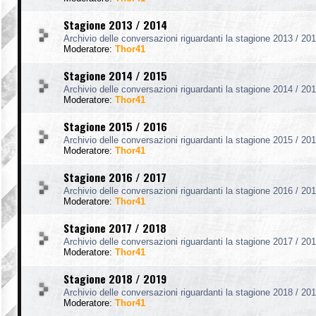
Stagione 2013 / 2014
Archivio delle conversazioni riguardanti la stagione 2013 / 201
Moderatore:
Thor41
Stagione 2014 / 2015
Archivio delle conversazioni riguardanti la stagione 2014 / 201
Moderatore:
Thor41
Stagione 2015 / 2016
Archivio delle conversazioni riguardanti la stagione 2015 / 201
Moderatore:
Thor41
Stagione 2016 / 2017
Archivio delle conversazioni riguardanti la stagione 2016 / 201
Moderatore:
Thor41
Stagione 2017 / 2018
Archivio delle conversazioni riguardanti la stagione 2017 / 201
Moderatore:
Thor41
Stagione 2018 / 2019
Archivio delle conversazioni riguardanti la stagione 2018 / 201
Moderatore:
Thor41