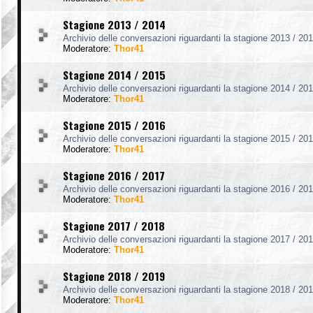
Stagione 2013 / 2014
Archivio delle conversazioni riguardanti la stagione 2013 / 201
Moderatore:
Thor41
Stagione 2014 / 2015
Archivio delle conversazioni riguardanti la stagione 2014 / 201
Moderatore:
Thor41
Stagione 2015 / 2016
Archivio delle conversazioni riguardanti la stagione 2015 / 201
Moderatore:
Thor41
Stagione 2016 / 2017
Archivio delle conversazioni riguardanti la stagione 2016 / 201
Moderatore:
Thor41
Stagione 2017 / 2018
Archivio delle conversazioni riguardanti la stagione 2017 / 201
Moderatore:
Thor41
Stagione 2018 / 2019
Archivio delle conversazioni riguardanti la stagione 2018 / 201
Moderatore:
Thor41