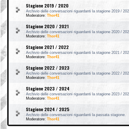
Stagione 2019 / 2020
Archivio delle conversazioni riguardanti la stagione 2019 / 202
Moderatore:
Thor41
Stagione 2020 / 2021
Archivio delle conversazioni riguardanti la stagione 2020 / 202
Moderatore:
Thor41
Stagione 2021 / 2022
Archivio delle conversazioni riguardanti la stagione 2021 / 202
Moderatore:
Thor41
Stagione 2022 / 2023
Archivio delle conversazioni riguardanti la stagione 2022 / 202
Moderatore:
Thor41
Stagione 2023 / 2024
Archivio delle conversazioni riguardanti la stagione 2023 / 202
Moderatore:
Thor41
Stagione 2024 / 2025
Archivio delle conversazioni riguardanti la passata stagione.
Moderatore:
Thor41