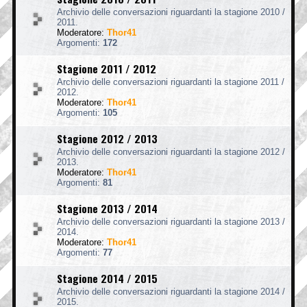
Archivio delle conversazioni riguardanti la stagione 2010 /
2011.
Moderatore:
Thor41
Argomenti:
172
Stagione 2011 / 2012
Archivio delle conversazioni riguardanti la stagione 2011 /
2012.
Moderatore:
Thor41
Argomenti:
105
Stagione 2012 / 2013
Archivio delle conversazioni riguardanti la stagione 2012 /
2013.
Moderatore:
Thor41
Argomenti:
81
Stagione 2013 / 2014
Archivio delle conversazioni riguardanti la stagione 2013 /
2014.
Moderatore:
Thor41
Argomenti:
77
Stagione 2014 / 2015
Archivio delle conversazioni riguardanti la stagione 2014 /
2015.