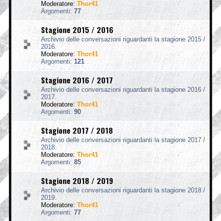
Moderatore:
Thor41
Argomenti:
77
Stagione 2015 / 2016
Archivio delle conversazioni riguardanti la stagione 2015 /
2016.
Moderatore:
Thor41
Argomenti:
121
Stagione 2016 / 2017
Archivio delle conversazioni riguardanti la stagione 2016 /
2017.
Moderatore:
Thor41
Argomenti:
90
Stagione 2017 / 2018
Archivio delle conversazioni riguardanti la stagione 2017 /
2018.
Moderatore:
Thor41
Argomenti:
85
Stagione 2018 / 2019
Archivio delle conversazioni riguardanti la stagione 2018 /
2019.
Moderatore:
Thor41
Argomenti:
77