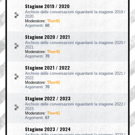
Stagione 2019 / 2020
Archivio delle conversazioni riguardanti la stagione 2019 /
2020.
Moderatore:
Thor41
Argomenti:
60
Stagione 2020 / 2021
Archivio delle conversazioni riguardanti la stagione 2020 /
2021.
Moderatore:
Thor41
Argomenti:
70
Stagione 2021 / 2022
Archivio delle conversazioni riguardanti la stagione 2021 /
2022.
Moderatore:
Thor41
Argomenti:
70
Stagione 2022 / 2023
Archivio delle conversazioni riguardanti la stagione 2022 /
2023.
Moderatore:
Thor41
Argomenti:
67
Stagione 2023 / 2024
Archivio delle conversazioni riguardanti la stagione 2023 /