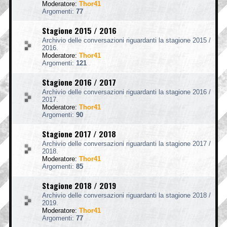
Moderatore:
Thor41
Argomenti:
77
Stagione 2015 / 2016
Archivio delle conversazioni riguardanti la stagione 2015 /
2016.
Moderatore:
Thor41
Argomenti:
121
Stagione 2016 / 2017
Archivio delle conversazioni riguardanti la stagione 2016 /
2017.
Moderatore:
Thor41
Argomenti:
90
Stagione 2017 / 2018
Archivio delle conversazioni riguardanti la stagione 2017 /
2018.
Moderatore:
Thor41
Argomenti:
85
Stagione 2018 / 2019
Archivio delle conversazioni riguardanti la stagione 2018 /
2019.
Moderatore:
Thor41
Argomenti:
77