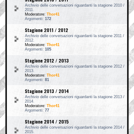
Archivio delle conversazioni riguardanti la stagione 2010 /
2011.
Moderatore:
Thor41
Argomenti:
172
Stagione 2011 / 2012
Archivio delle conversazioni riguardanti la stagione 2011 /
2012.
Moderatore:
Thor41
Argomenti:
105
Stagione 2012 / 2013
Archivio delle conversazioni riguardanti la stagione 2012 /
2013.
Moderatore:
Thor41
Argomenti:
81
Stagione 2013 / 2014
Archivio delle conversazioni riguardanti la stagione 2013 /
2014.
Moderatore:
Thor41
Argomenti:
77
Stagione 2014 / 2015
Archivio delle conversazioni riguardanti la stagione 2014 /
2015.