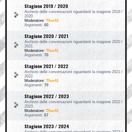
Stagione 2019 / 2020
Archivio delle conversazioni riguardanti la stagione 2019 /
2020.
Moderatore:
Thor41
Argomenti:
60
Stagione 2020 / 2021
Archivio delle conversazioni riguardanti la stagione 2020 /
2021.
Moderatore:
Thor41
Argomenti:
70
Stagione 2021 / 2022
Archivio delle conversazioni riguardanti la stagione 2021 /
2022.
Moderatore:
Thor41
Argomenti:
70
Stagione 2022 / 2023
Archivio delle conversazioni riguardanti la stagione 2022 /
2023.
Moderatore:
Thor41
Argomenti:
67
Stagione 2023 / 2024
Archivio delle conversazioni riguardanti la stagione 2023 /