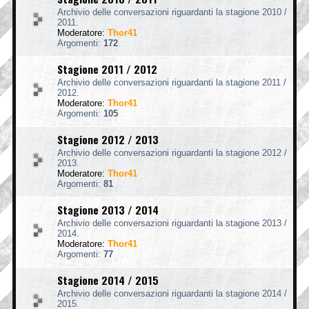
Archivio delle conversazioni riguardanti la stagione 2010 /
2011.
Moderatore:
Thor41
Argomenti:
172
Stagione 2011 / 2012
Archivio delle conversazioni riguardanti la stagione 2011 /
2012.
Moderatore:
Thor41
Argomenti:
105
Stagione 2012 / 2013
Archivio delle conversazioni riguardanti la stagione 2012 /
2013.
Moderatore:
Thor41
Argomenti:
81
Stagione 2013 / 2014
Archivio delle conversazioni riguardanti la stagione 2013 /
2014.
Moderatore:
Thor41
Argomenti:
77
Stagione 2014 / 2015
Archivio delle conversazioni riguardanti la stagione 2014 /
2015.