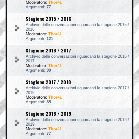
Moderatore:
Thor41
Argomenti:
77
Stagione 2015 / 2016
Archivio delle conversazioni riguardanti la stagione 2015 /
2016.
Moderatore:
Thor41
Argomenti:
121
Stagione 2016 / 2017
Archivio delle conversazioni riguardanti la stagione 2016 /
2017.
Moderatore:
Thor41
Argomenti:
90
Stagione 2017 / 2018
Archivio delle conversazioni riguardanti la stagione 2017 /
2018.
Moderatore:
Thor41
Argomenti:
85
Stagione 2018 / 2019
Archivio delle conversazioni riguardanti la stagione 2018 /
2019.
Moderatore:
Thor41
Argomenti:
77