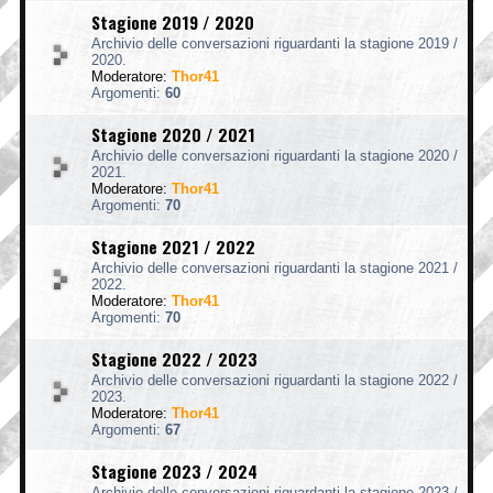
Stagione 2019 / 2020
Archivio delle conversazioni riguardanti la stagione 2019 /
2020.
Moderatore:
Thor41
Argomenti:
60
Stagione 2020 / 2021
Archivio delle conversazioni riguardanti la stagione 2020 /
2021.
Moderatore:
Thor41
Argomenti:
70
Stagione 2021 / 2022
Archivio delle conversazioni riguardanti la stagione 2021 /
2022.
Moderatore:
Thor41
Argomenti:
70
Stagione 2022 / 2023
Archivio delle conversazioni riguardanti la stagione 2022 /
2023.
Moderatore:
Thor41
Argomenti:
67
Stagione 2023 / 2024
Archivio delle conversazioni riguardanti la stagione 2023 /