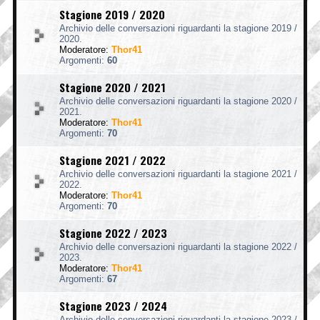
Stagione 2019 / 2020
Archivio delle conversazioni riguardanti la stagione 2019 /
2020.
Moderatore:
Thor41
Argomenti:
60
Stagione 2020 / 2021
Archivio delle conversazioni riguardanti la stagione 2020 /
2021.
Moderatore:
Thor41
Argomenti:
70
Stagione 2021 / 2022
Archivio delle conversazioni riguardanti la stagione 2021 /
2022.
Moderatore:
Thor41
Argomenti:
70
Stagione 2022 / 2023
Archivio delle conversazioni riguardanti la stagione 2022 /
2023.
Moderatore:
Thor41
Argomenti:
67
Stagione 2023 / 2024
Archivio delle conversazioni riguardanti la stagione 2023 /