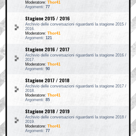
Moderatore:
Thor41
Argomenti:
77
Stagione 2015 / 2016
Archivio delle conversazioni riguardanti la stagione 2015 /
2016.
Moderatore:
Thor41
Argomenti:
121
Stagione 2016 / 2017
Archivio delle conversazioni riguardanti la stagione 2016 /
2017.
Moderatore:
Thor41
Argomenti:
90
Stagione 2017 / 2018
Archivio delle conversazioni riguardanti la stagione 2017 /
2018.
Moderatore:
Thor41
Argomenti:
85
Stagione 2018 / 2019
Archivio delle conversazioni riguardanti la stagione 2018 /
2019.
Moderatore:
Thor41
Argomenti:
77