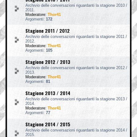
Archivio delle conversazioni riguardanti la stagione 2010 /
2011.
Moderatore:
Thor41
Argomenti:
172
Stagione 2011 / 2012
Archivio delle conversazioni riguardanti la stagione 2011 /
2012.
Moderatore:
Thor41
Argomenti:
105
Stagione 2012 / 2013
Archivio delle conversazioni riguardanti la stagione 2012 /
2013.
Moderatore:
Thor41
Argomenti:
81
Stagione 2013 / 2014
Archivio delle conversazioni riguardanti la stagione 2013 /
2014.
Moderatore:
Thor41
Argomenti:
77
Stagione 2014 / 2015
Archivio delle conversazioni riguardanti la stagione 2014 /
2015.