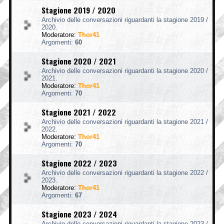
Stagione 2019 / 2020
Archivio delle conversazioni riguardanti la stagione 2019 /
2020.
Moderatore:
Thor41
Argomenti:
60
Stagione 2020 / 2021
Archivio delle conversazioni riguardanti la stagione 2020 /
2021.
Moderatore:
Thor41
Argomenti:
70
Stagione 2021 / 2022
Archivio delle conversazioni riguardanti la stagione 2021 /
2022.
Moderatore:
Thor41
Argomenti:
70
Stagione 2022 / 2023
Archivio delle conversazioni riguardanti la stagione 2022 /
2023.
Moderatore:
Thor41
Argomenti:
67
Stagione 2023 / 2024
Archivio delle conversazioni riguardanti la stagione 2023 /