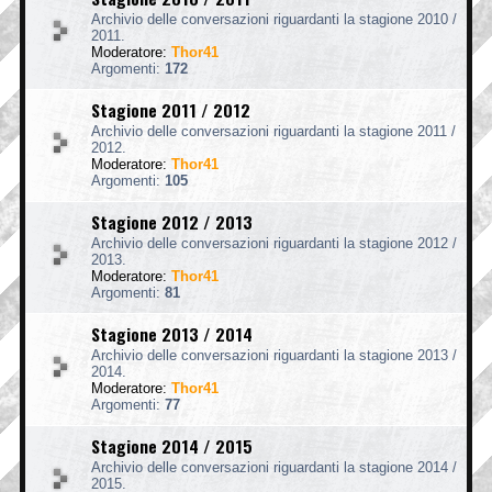
Archivio delle conversazioni riguardanti la stagione 2010 /
2011.
Moderatore:
Thor41
Argomenti:
172
Stagione 2011 / 2012
Archivio delle conversazioni riguardanti la stagione 2011 /
2012.
Moderatore:
Thor41
Argomenti:
105
Stagione 2012 / 2013
Archivio delle conversazioni riguardanti la stagione 2012 /
2013.
Moderatore:
Thor41
Argomenti:
81
Stagione 2013 / 2014
Archivio delle conversazioni riguardanti la stagione 2013 /
2014.
Moderatore:
Thor41
Argomenti:
77
Stagione 2014 / 2015
Archivio delle conversazioni riguardanti la stagione 2014 /
2015.