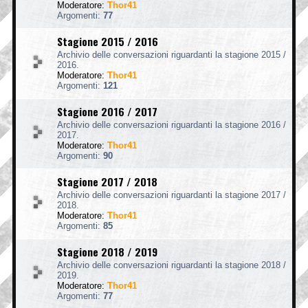
Moderatore:
Thor41
Argomenti:
77
Stagione 2015 / 2016
Archivio delle conversazioni riguardanti la stagione 2015 /
2016.
Moderatore:
Thor41
Argomenti:
121
Stagione 2016 / 2017
Archivio delle conversazioni riguardanti la stagione 2016 /
2017.
Moderatore:
Thor41
Argomenti:
90
Stagione 2017 / 2018
Archivio delle conversazioni riguardanti la stagione 2017 /
2018.
Moderatore:
Thor41
Argomenti:
85
Stagione 2018 / 2019
Archivio delle conversazioni riguardanti la stagione 2018 /
2019.
Moderatore:
Thor41
Argomenti:
77