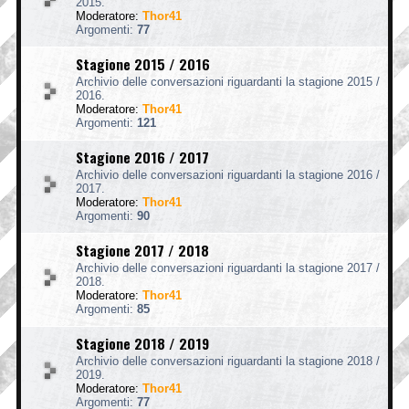
2015.
Moderatore:
Thor41
Argomenti:
77
Stagione 2015 / 2016
Archivio delle conversazioni riguardanti la stagione 2015 /
2016.
Moderatore:
Thor41
Argomenti:
121
Stagione 2016 / 2017
Archivio delle conversazioni riguardanti la stagione 2016 /
2017.
Moderatore:
Thor41
Argomenti:
90
Stagione 2017 / 2018
Archivio delle conversazioni riguardanti la stagione 2017 /
2018.
Moderatore:
Thor41
Argomenti:
85
Stagione 2018 / 2019
Archivio delle conversazioni riguardanti la stagione 2018 /
2019.
Moderatore:
Thor41
Argomenti:
77