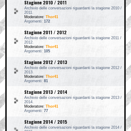
Stagione 2010 / 2011
Archivio delle conversazioni riguardanti la stagione 2010 /
2011.
Moderatore:
Thor41
Argomenti:
172
Stagione 2011 / 2012
Archivio delle conversazioni riguardanti la stagione 2011 /
2012.
Moderatore:
Thor41
Argomenti:
105
Stagione 2012 / 2013
Archivio delle conversazioni riguardanti la stagione 2012 /
2013.
Moderatore:
Thor41
Argomenti:
81
Stagione 2013 / 2014
Archivio delle conversazioni riguardanti la stagione 2013 /
2014.
Moderatore:
Thor41
Argomenti:
77
Stagione 2014 / 2015
Archivio delle conversazioni riguardanti la stagione 2014 /