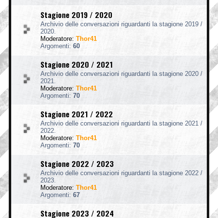
Stagione 2019 / 2020
Archivio delle conversazioni riguardanti la stagione 2019 /
2020.
Moderatore:
Thor41
Argomenti:
60
Stagione 2020 / 2021
Archivio delle conversazioni riguardanti la stagione 2020 /
2021.
Moderatore:
Thor41
Argomenti:
70
Stagione 2021 / 2022
Archivio delle conversazioni riguardanti la stagione 2021 /
2022.
Moderatore:
Thor41
Argomenti:
70
Stagione 2022 / 2023
Archivio delle conversazioni riguardanti la stagione 2022 /
2023.
Moderatore:
Thor41
Argomenti:
67
Stagione 2023 / 2024