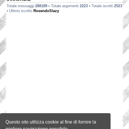
Totale messaggi
288189
• Totale argomenti
2223
• Totale iscritti
2523
• Ultimo iscritto
RosendoSlazy
Questo sito utilizza cookie al fine di fornire la
migliore navigazione possibile