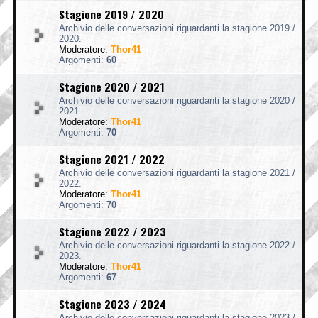
Stagione 2019 / 2020
Archivio delle conversazioni riguardanti la stagione 2019 /
2020.
Moderatore:
Thor41
Argomenti:
60
Stagione 2020 / 2021
Archivio delle conversazioni riguardanti la stagione 2020 /
2021.
Moderatore:
Thor41
Argomenti:
70
Stagione 2021 / 2022
Archivio delle conversazioni riguardanti la stagione 2021 /
2022.
Moderatore:
Thor41
Argomenti:
70
Stagione 2022 / 2023
Archivio delle conversazioni riguardanti la stagione 2022 /
2023.
Moderatore:
Thor41
Argomenti:
67
Stagione 2023 / 2024
Archivio delle conversazioni riguardanti la stagione 2023 /