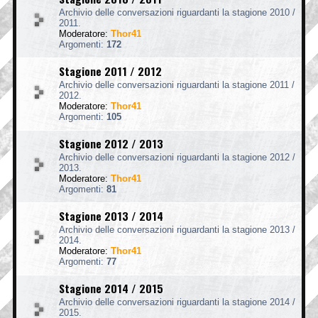
Archivio delle conversazioni riguardanti la stagione 2010 /
2011.
Moderatore:
Thor41
Argomenti:
172
Stagione 2011 / 2012
Archivio delle conversazioni riguardanti la stagione 2011 /
2012.
Moderatore:
Thor41
Argomenti:
105
Stagione 2012 / 2013
Archivio delle conversazioni riguardanti la stagione 2012 /
2013.
Moderatore:
Thor41
Argomenti:
81
Stagione 2013 / 2014
Archivio delle conversazioni riguardanti la stagione 2013 /
2014.
Moderatore:
Thor41
Argomenti:
77
Stagione 2014 / 2015
Archivio delle conversazioni riguardanti la stagione 2014 /
2015.