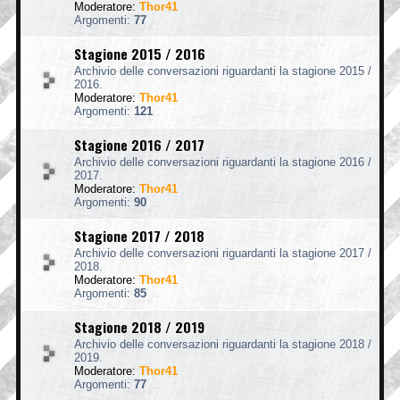
Moderatore:
Thor41
Argomenti:
77
Stagione 2015 / 2016
Archivio delle conversazioni riguardanti la stagione 2015 /
2016.
Moderatore:
Thor41
Argomenti:
121
Stagione 2016 / 2017
Archivio delle conversazioni riguardanti la stagione 2016 /
2017.
Moderatore:
Thor41
Argomenti:
90
Stagione 2017 / 2018
Archivio delle conversazioni riguardanti la stagione 2017 /
2018.
Moderatore:
Thor41
Argomenti:
85
Stagione 2018 / 2019
Archivio delle conversazioni riguardanti la stagione 2018 /
2019.
Moderatore:
Thor41
Argomenti:
77