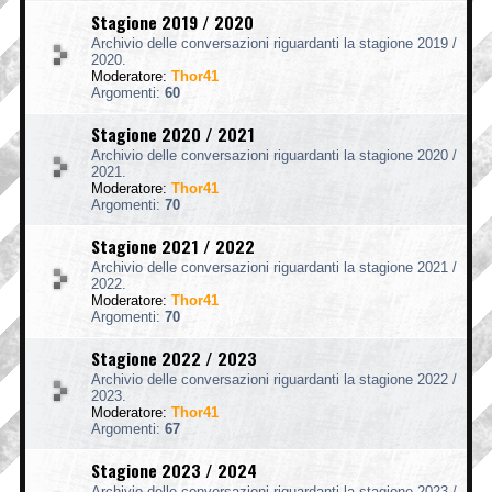
Stagione 2019 / 2020
Archivio delle conversazioni riguardanti la stagione 2019 /
2020.
Moderatore:
Thor41
Argomenti:
60
Stagione 2020 / 2021
Archivio delle conversazioni riguardanti la stagione 2020 /
2021.
Moderatore:
Thor41
Argomenti:
70
Stagione 2021 / 2022
Archivio delle conversazioni riguardanti la stagione 2021 /
2022.
Moderatore:
Thor41
Argomenti:
70
Stagione 2022 / 2023
Archivio delle conversazioni riguardanti la stagione 2022 /
2023.
Moderatore:
Thor41
Argomenti:
67
Stagione 2023 / 2024
Archivio delle conversazioni riguardanti la stagione 2023 /