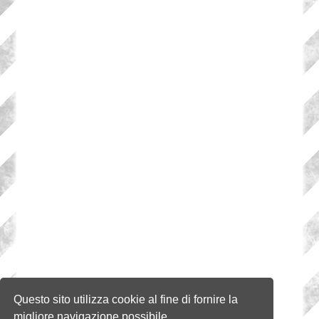
Questo sito utilizza cookie al fine di fornire la
migliore navigazione possibile