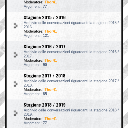
Moderatore:
Thor41
Argomenti:
77
Stagione 2015 / 2016
Archivio delle conversazioni riguardanti la stagione 2015 /
2016.
Moderatore:
Thor41
Argomenti:
121
Stagione 2016 / 2017
Archivio delle conversazioni riguardanti la stagione 2016 /
2017.
Moderatore:
Thor41
Argomenti:
90
Stagione 2017 / 2018
Archivio delle conversazioni riguardanti la stagione 2017 /
2018.
Moderatore:
Thor41
Argomenti:
85
Stagione 2018 / 2019
Archivio delle conversazioni riguardanti la stagione 2018 /
2019.
Moderatore:
Thor41
Argomenti:
77