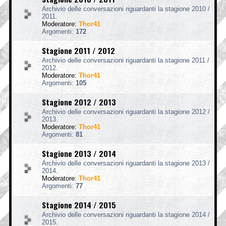
Archivio delle conversazioni riguardanti la stagione 2010 /
2011.
Moderatore:
Thor41
Argomenti:
172
Stagione 2011 / 2012
Archivio delle conversazioni riguardanti la stagione 2011 /
2012.
Moderatore:
Thor41
Argomenti:
105
Stagione 2012 / 2013
Archivio delle conversazioni riguardanti la stagione 2012 /
2013.
Moderatore:
Thor41
Argomenti:
81
Stagione 2013 / 2014
Archivio delle conversazioni riguardanti la stagione 2013 /
2014.
Moderatore:
Thor41
Argomenti:
77
Stagione 2014 / 2015
Archivio delle conversazioni riguardanti la stagione 2014 /
2015.