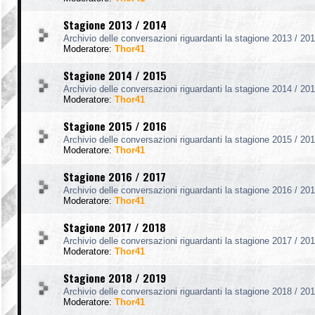
Stagione 2013 / 2014
Archivio delle conversazioni riguardanti la stagione 2013 / 201
Moderatore:
Thor41
Stagione 2014 / 2015
Archivio delle conversazioni riguardanti la stagione 2014 / 201
Moderatore:
Thor41
Stagione 2015 / 2016
Archivio delle conversazioni riguardanti la stagione 2015 / 201
Moderatore:
Thor41
Stagione 2016 / 2017
Archivio delle conversazioni riguardanti la stagione 2016 / 201
Moderatore:
Thor41
Stagione 2017 / 2018
Archivio delle conversazioni riguardanti la stagione 2017 / 201
Moderatore:
Thor41
Stagione 2018 / 2019
Archivio delle conversazioni riguardanti la stagione 2018 / 201
Moderatore:
Thor41