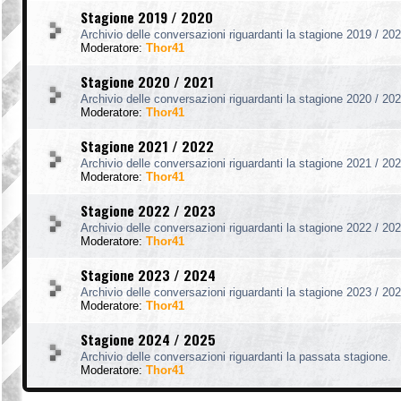
Stagione 2019 / 2020
Archivio delle conversazioni riguardanti la stagione 2019 / 202
Moderatore:
Thor41
Stagione 2020 / 2021
Archivio delle conversazioni riguardanti la stagione 2020 / 202
Moderatore:
Thor41
Stagione 2021 / 2022
Archivio delle conversazioni riguardanti la stagione 2021 / 202
Moderatore:
Thor41
Stagione 2022 / 2023
Archivio delle conversazioni riguardanti la stagione 2022 / 202
Moderatore:
Thor41
Stagione 2023 / 2024
Archivio delle conversazioni riguardanti la stagione 2023 / 202
Moderatore:
Thor41
Stagione 2024 / 2025
Archivio delle conversazioni riguardanti la passata stagione.
Moderatore:
Thor41