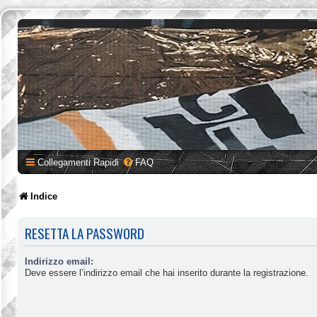
Collegamenti Rapidi
FAQ
Indice
RESETTA LA PASSWORD
Indirizzo email:
Deve essere l’indirizzo email che hai inserito durante la registrazione.