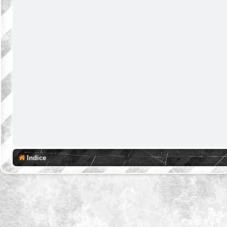
Indice