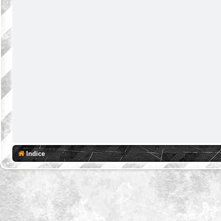
Indice