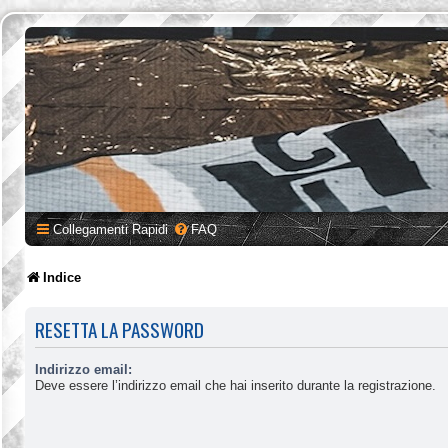
Collegamenti Rapidi
FAQ
Indice
RESETTA LA PASSWORD
Indirizzo email:
Deve essere l’indirizzo email che hai inserito durante la registrazione.