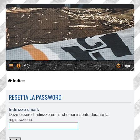
FAQ
Login
Indice
RESETTA LA PASSWORD
Indirizzo email:
Deve essere l’indirizzo email che hai inserito durante la
registrazione.