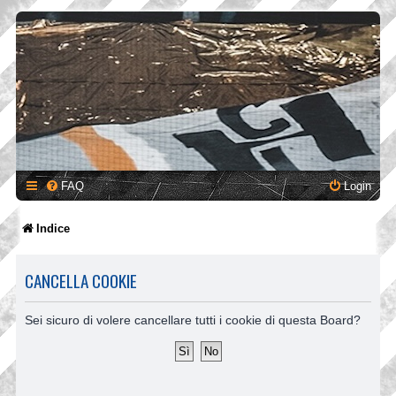
FAQ
Login
Indice
CANCELLA COOKIE
Sei sicuro di volere cancellare tutti i cookie di questa Board?