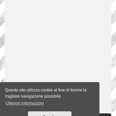
Questo sito utilizza cookie al fine di fornire la
migliore navigazione possibile
Ulteriori informazioni