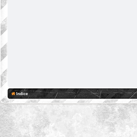
Indice