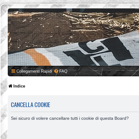
Collegamenti Rapidi
FAQ
Indice
CANCELLA COOKIE
Sei sicuro di volere cancellare tutti i cookie di questa Board?