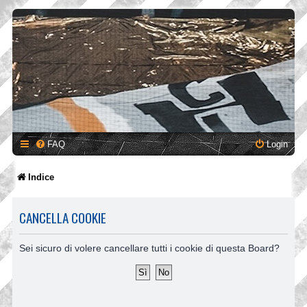
FAQ
Login
Indice
CANCELLA COOKIE
Sei sicuro di volere cancellare tutti i cookie di questa Board?