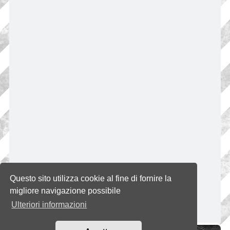
Questo sito utilizza cookie al fine di fornire la
migliore navigazione possibile
Ulteriori informazioni