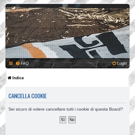
FAQ
Login
Indice
CANCELLA COOKIE
Sei sicuro di volere cancellare tutti i cookie di questa Board?