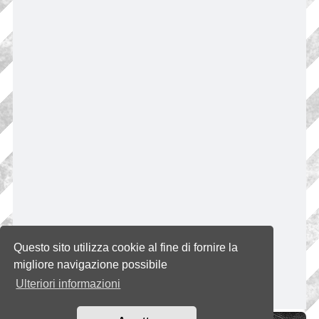
Questo sito utilizza cookie al fine di fornire la
migliore navigazione possibile
Ulteriori informazioni